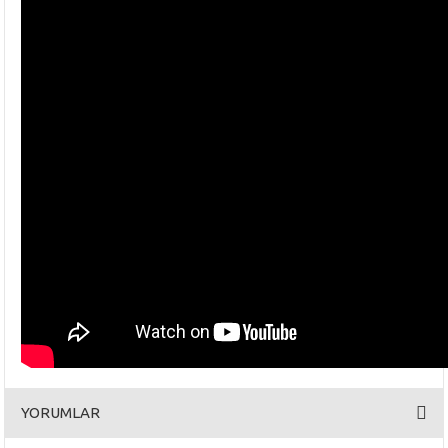
YORUMLAR