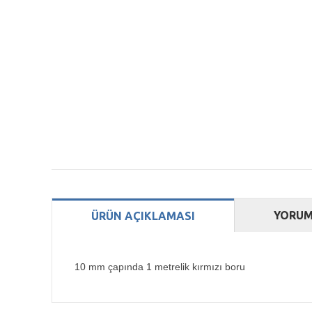
YORUM
ÜRÜN AÇIKLAMASI
10 mm çapında 1 metrelik kırmızı boru