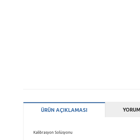
YORUM
ÜRÜN AÇIKLAMASI
Kalibrasyon Solüsyonu