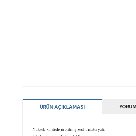
YORUM
ÜRÜN AÇIKLAMASI
Yüksek kalitede üretilmiş zeolit materyali.