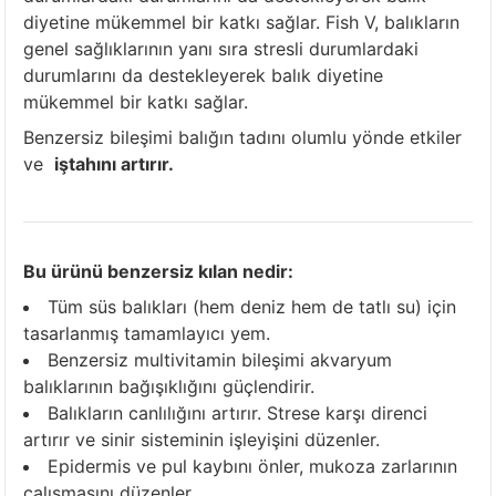
diyetine mükemmel bir katkı sağlar. Fish V, balıkların
genel sağlıklarının yanı sıra stresli durumlardaki
durumlarını da destekleyerek balık diyetine
mükemmel bir katkı sağlar.
Benzersiz bileşimi balığın tadını olumlu yönde etkiler
ve
iştahını artırır.
Bu ürünü benzersiz kılan nedir:
Tüm süs balıkları (hem deniz hem de tatlı su) için
tasarlanmış tamamlayıcı yem.
Benzersiz multivitamin bileşimi akvaryum
balıklarının bağışıklığını güçlendirir.
Balıkların canlılığını artırır. Strese karşı direnci
artırır ve sinir sisteminin işleyişini düzenler.
Epidermis ve pul kaybını önler, mukoza zarlarının
çalışmasını düzenler.